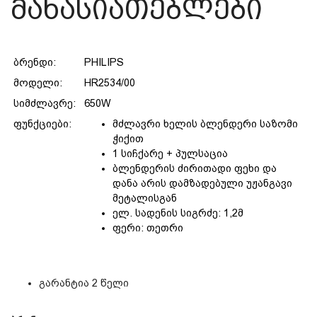
მახასიათებლები
ბრენდი:
PHILIPS
მოდელი:
HR2534/00
სიმძლავრე:
650W
ფუნქციები:
მძლავრი ხელის ბლენდერი საზომი
ჭიქით
1 სიჩქარე + პულსაცია
ბლენდერის ძირითადი ფეხი და
დანა არის დამზადებული უჟანგავი
მეტალისგან
ელ. სადენის სიგრძე: 1,2მ
ფერი: თეთრი
გარანტია 2 წელი