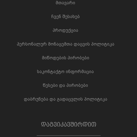
მთავარი
ჩვენ შესახებ
პროდუქცია
პერსონალურ მონაცემთა დაცვის პოლიტიკა
მიწოდების პირობები
საკონტაქტო ინფორმაცია
წესები და პირობები
დაბრუნება და გადაცვლის პოლიტიკა
დაგვიკავშირდით