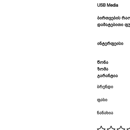
USB Media
ბირთვების რა
დამატებითი ფუ
ინტერფეისი
წონა
ზომა
გარანტია
ბრენდი
ფასი
ნანახია