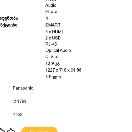
Audio
Photo
ოდენობა
4
ნქციები
SMART
3 x HDMI
2 x USB
RJ-45
Optical Audio
CI Slot
10.9 კგ
1227 x 716 x 91 მმ
3 წელი
Panasonic
1799
4452