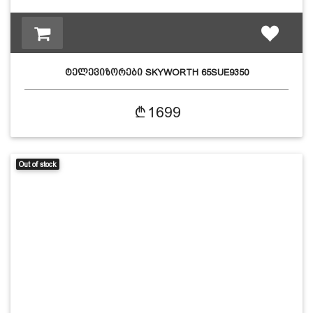
ტელევიზორები SKYWORTH 65SUE9350
1699
Out of stock