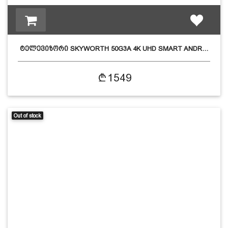
ტელევიზორი SKYWORTH 50G3A 4K UHD SMART ANDR…
1549
Out of stock