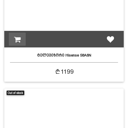
ტელევიზორი Hisense 58A6N
1199
Out of stock