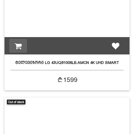
ტელევიზორი LG 43UQ81006LB.AMCN 4K UHD SMART
1599
Out of stock