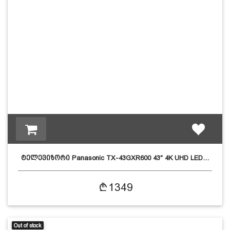
ტელევიზორი Panasonic TX-43GXR600 43" 4K UHD LED…
1349
Out of stock