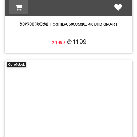
ტელევიზორი TOSHIBA 50C350KE 4K UHD SMART
1199
1499
Out of stock