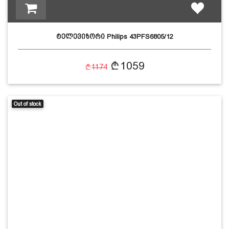
ტელევიზორი Philips 43PFS6805/12
1059
1174
Out of stock