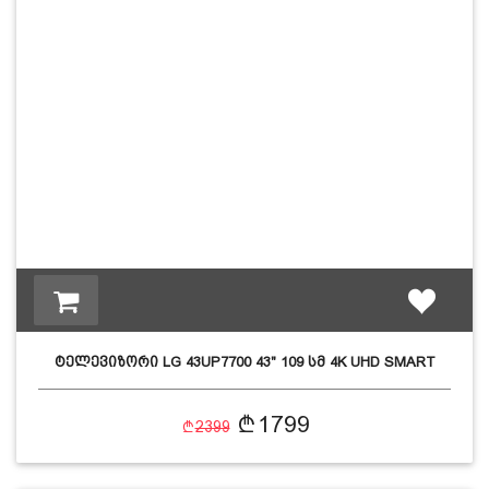
ტელევიზორი LG 43UP7700 43" 109 სმ 4K UHD SMART
1799
2399