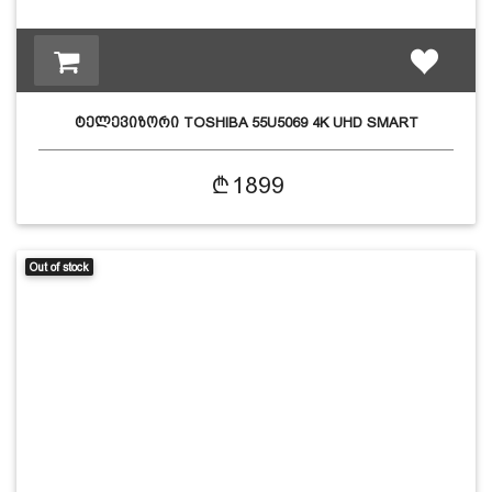
ტელევიზორი TOSHIBA 55U5069 4K UHD SMART
1899
Out of stock