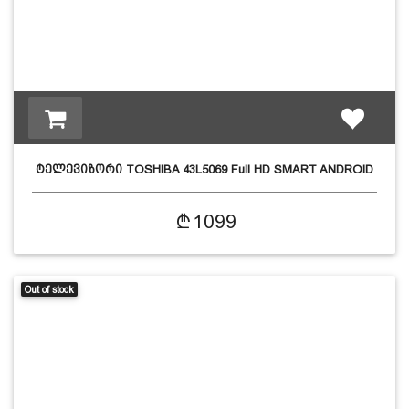
ტელევიზორი TOSHIBA 43L5069 Full HD SMART ANDROID
1099
Out of stock