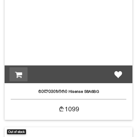
ტელევიზორი Hisense 58A6BG
1099
Out of stock