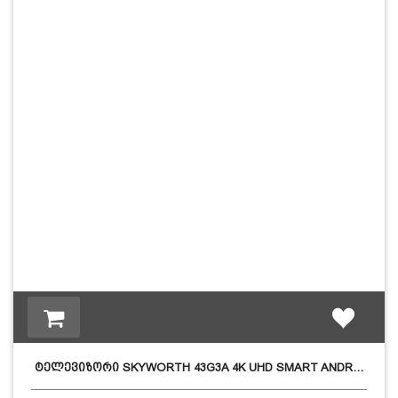
ტელევიზორი SKYWORTH 43G3A 4K UHD SMART ANDR…