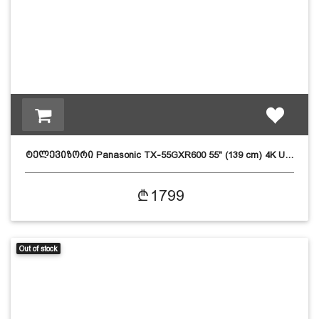
ტელევიზორი Panasonic TX-55GXR600 55" (139 cm) 4K U…
1799
Out of stock