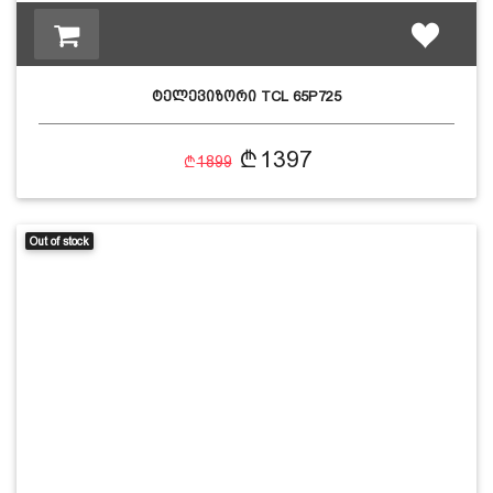
ტელევიზორი TCL 65P725
1397
1899
Out of stock