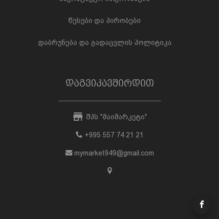
წესები და პირობები
დაბრუნება და გადაცვლის პოლიტიკა
დაგვიკავშირდით
შპს "მაიმარკეტი"
+995 557 74 21 21
mymarket949@gmail.com