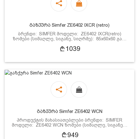
გაზქურა Simfer ZE6402 IXCR (retro)
ბრენდი: SIMFER მოდელი: ZE6402 IXCR(retro)
ზომები (სიმაღლე, სიგანე, სიღრმე): 85x60x60 გა…
1039
გაზქურა Simfer ZE6402 WCN
პროდუქტის მახასიათებლები ბრენდი: SIMFER
მოდელი: ZE6402 WCN ზომები (სიმაღლე, სიგანე…
949