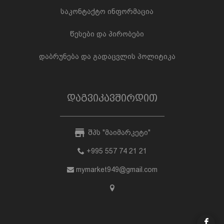
საკონტაქტო ინფორმაცია
წესები და პირობები
დაბრუნება და გადაცვლის პოლიტიკა
დაგვიკავშირდით
შპს "მაიმარკეტი"
+995 557 74 21 21
mymarket949@gmail.com