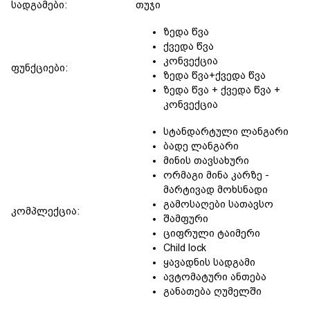
სადგამები:
თუჯი
ზედა წვა
ქვედა წვა
კონვექცია
ფუნქციები:
ზედა წვა+ქვედა წვა
ზედა წვა + ქვედა წვა +
კონვექცია
სტანდარტული ლანგარი
ბადე ლანგარი
მინის თავსახური
ორმაგი მინა კარზე -
მარტივად მოხსნადი
გამოსაღები სათავსო
კომპლექცია:
შამფური
ციფრული ტაიმერი
Child lock
ყავადნის სადგამი
ავტომატური ანთება
განათება ღუმელში