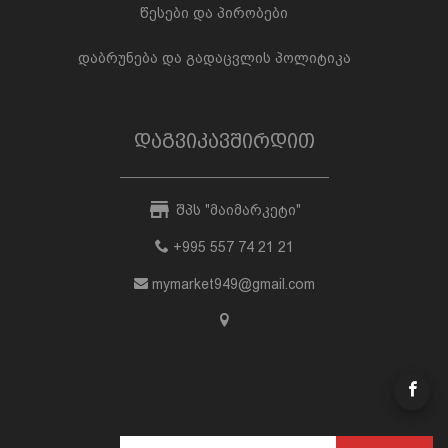
წესები და პირობები
დაბრუნება და გადაცვლის პოლიტიკა
დაგვიკავშირდით
შპს "მაიმარკეტი"
+995 557 74 21 21
mymarket949@gmail.com