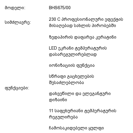
მოდელი:
BHS675/00
230 C პროფესიონალური ეფექტის
სიმძლავრე:
მისაღებად სახლის პირობებში
ზედაპირის დაფარვა კერატინი
LED ეკრანი ტემპერატურის
დასარეგულირებლად
იონიზაციის ფუნქცია
სწრაფი გაცხელების
შესაძლებლობა
ფუნქციები:
დახვეწილი და ელეგანტური
დიზაინი
11 საფეხურიანი ტემპერატურის
რეგულირება
ჩამოსაკიდებელი ყულფი