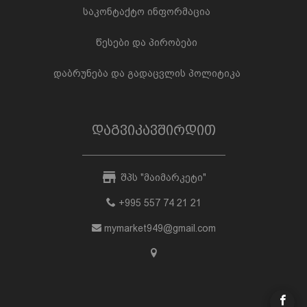
საკონტაქტო ინფორმაცია
წესები და პირობები
დაბრუნება და გადაცვლის პოლიტიკა
დაგვიკავშირდით
შპს "მაიმარკეტი"
+995 557 74 21 21
mymarket949@gmail.com