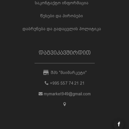
საკონტაქტო ინფორმაცია
წესები და პირობები
დაბრუნება და გადაცვლის პოლიტიკა
დაგვიკავშირდით
შპს "მაიმარკეტი"
+995 557 74 21 21
mymarket949@gmail.com