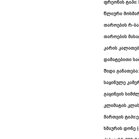
ფრეონის ტიპი:
წლიური მოხმარე
თაროების რ-ბა
თაროების მას
კარის კალათებ
დამატებითი სა
შიდა განათება
საყინულე კამე
გაყინვის სიმძლ
კლიმატის კლას
მართვის ტიპი:
ე
ხმაურის დონე (