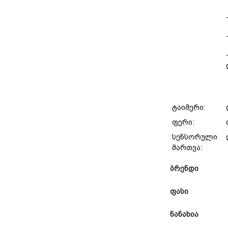
ტაიმერი:
ფერი:
სენსორული
მართვა:
ბრენდი
ფასი
ნანახია