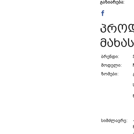
გაზიარება:
პროდ
მახა
ბრენდი:
მოდელი:
ზომები:
სიმძლავრე: