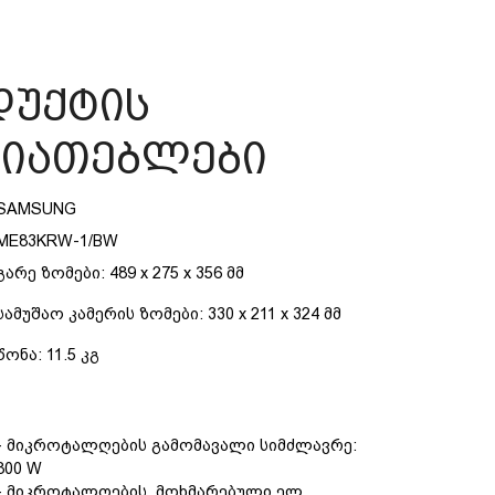
უქტის
სიათებლები
SAMSUNG
ME83KRW-1/BW
გარე ზომები: 489 x 275 x 356 მმ
სამუშაო კამერის ზომები: 330 x 211 x 324 მმ
წონა: 11.5 კგ
- მიკროტალღების გამომავალი სიმძლავრე:
800 W
- მიკროტალღების მოხმარებული ელ.