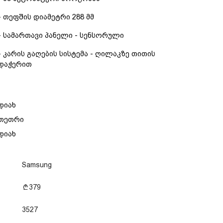
- თეფშის დიამეტრი 288 მმ
- სამართავი პანელი - სენსორული
- კარის გაღების სისტემა - ღილაკზე თითის
დაჭერით
დიახ
თეთრი
დიახ
Samsung
379
3527