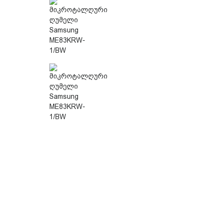
დაცვის პოლიტიკა
მიწოდების პირობები
საკონტაქტო ინფორმაცია
წესები და პირობები
დაბრუნება და გადაცვლის
პოლიტიკა