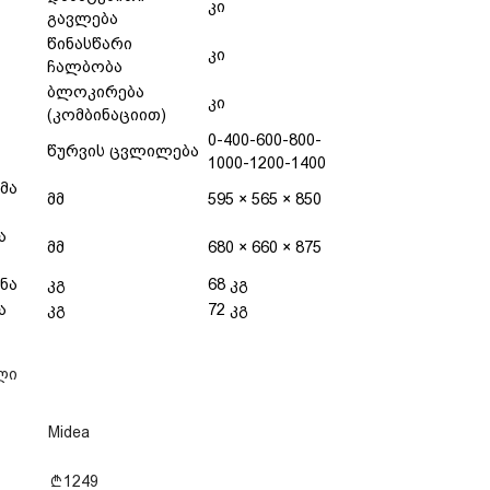
კი
გავლება
წინასწარი
კი
ჩალბობა
ბლოკირება
კი
(კომბინაციით)
0-400-600-800-
წურვის ცვლილება
1000-1200-1400
მა
მმ
595 × 565 × 850
ა
მმ
680 × 660 × 875
ნა
კგ
68 კგ
ა
კგ
72 კგ
ლი
Midea
1249