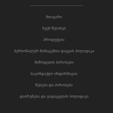
მთავარი
ჩვენ შესახებ
პროდუქცია
პერსონალურ მონაცემთა დაცვის პოლიტიკა
მიწოდების პირობები
საკონტაქტო ინფორმაცია
წესები და პირობები
დაბრუნება და გადაცვლის პოლიტიკა