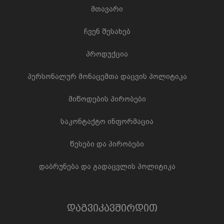
მთავარი
ჩვენ შესახებ
პროდუქცია
პერსონალურ მონაცემთა დაცვის პოლიტიკა
მიწოდების პირობები
საკონტაქტო ინფორმაცია
წესები და პირობები
დაბრუნება და გადაცვლის პოლიტიკა
დაგვიკავშირდით