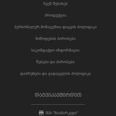
ჩვენ შესახებ
პროდუქცია
პერსონალურ მონაცემთა დაცვის პოლიტიკა
მიწოდების პირობები
საკონტაქტო ინფორმაცია
წესები და პირობები
დაბრუნება და გადაცვლის პოლიტიკა
დაგვიკავშირდით
შპს "მაიმარკეტი"