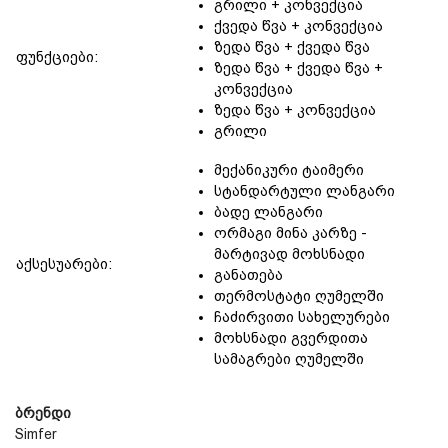
გრილი + კონვექცია
ქვედა წვა + კონვექცია
ზედა წვა + ქვედა წვა
ფუნქციები:
ზედა წვა + ქვედა წვა +
კონვექცია
ზედა წვა + კონვექცია
გრილი
მექანიკური ტაიმერი
სტანდარტული ლანგარი
ბადე ლანგარი
ორმაგი მინა კარზე -
მარტივად მოხსნადი
აქსესუარები:
განათება
თერმოსტატი ღუმელში
ჩაძირვითი სახელურები
მოხსნადი გვერდითა
სამაგრები ღუმელში
ბრენდი
Simfer