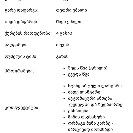
გარე დაფარვა:
თეთრი ემალი
შიდა დაფარვა:
შავი ემალი
ქურების რაოდენობა:
4 გაზის
სადგამები:
თუჯის
ღუმელის ტიპი:
გაზის
ზედა წვა (გრილი)
პროგრამები:
ქვედა წვა
სტანდარტული ლანგარი
ბადე ლანგარი
ავტომატური ანთება
ღუმელში და ზედაპირზე
კომპლექტაცია:
განათება
მინის თავსახური
ორმაგი მინა კარზე -
მარტივად მოხსნადი