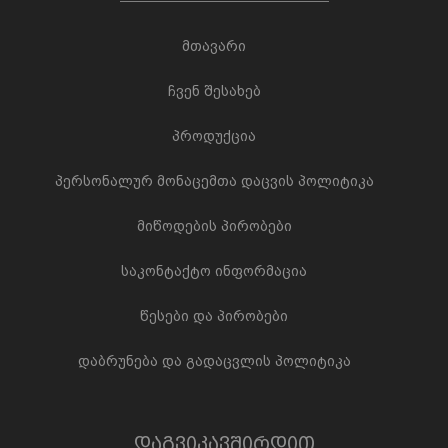
მთავარი
ჩვენ შესახებ
პროდუქცია
პერსონალურ მონაცემთა დაცვის პოლიტიკა
მიწოდების პირობები
საკონტაქტო ინფორმაცია
წესები და პირობები
დაბრუნება და გადაცვლის პოლიტიკა
დაგვიკავშირდით