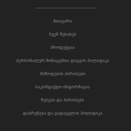
მთავარი
ჩვენ შესახებ
პროდუქცია
პერსონალურ მონაცემთა დაცვის პოლიტიკა
მიწოდების პირობები
საკონტაქტო ინფორმაცია
წესები და პირობები
დაბრუნება და გადაცვლის პოლიტიკა