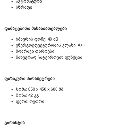
ავტომატური
სწრაფი
დამატებითი მახასიათებლები
ხმაურის დონე: 49 dB
ენერგოეფექტურობის კლასი: A++
მოძრავი თაროები
ნახევრად ჩატვირთვის ფუნქცია
ფიზიკური პარამეტრები
ზომა: 850 x 450 x 600 მმ
წონა: 42 კგ
ფერი: თეთრი
გარანტია