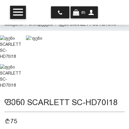
(0)
მთავარი
პროდუქცია
ფენი SCARLETT SC-HD70I18
მთავარი
ჩვენ შესახებ
ფენი SCARLETT SC-HD70I18
პროდუქცია
75
პერსონალურ მონაცემთა