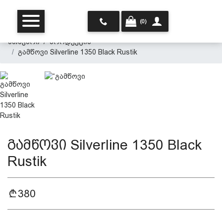
(0)
მთავარი
პროდუქცია
გამწოვი Silverline 1350 Black Rustik
მთავარი
გამწოვი Silverline 1350 Black
ჩვენ შესახებ
Rustik
პროდუქცია
380
პერსონალურ მონაცემთა