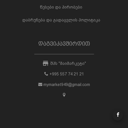
წესები და პირობები
დაბრუნება და გადაცვლის პოლიტიკა
დაგვიკავშირდით
შპს "მაიმარკეტი"
+995 557 74 21 21
mymarket949@gmail.com