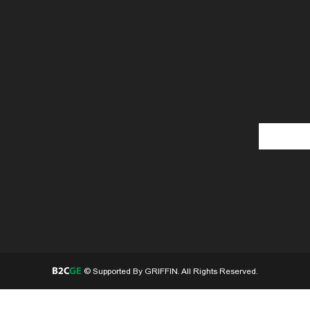
© Supported By GRIFFIN. All Rights Reserved.