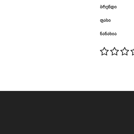
ბრენდი
ფასი
ნანახია