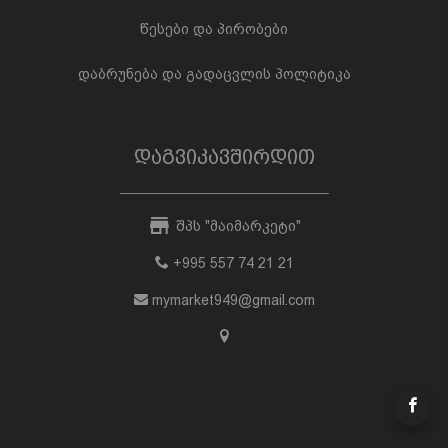
წესები და პირობები
დაბრუნება და გადაცვლის პოლიტიკა
დაგვიკავშირდით
შპს "მაიმარკეტი"
+995 557 74 21 21
mymarket949@gmail.com