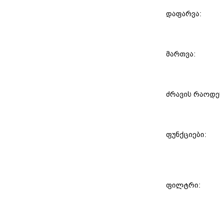
დაფარვა:
მართვა:
ძრავის რაოდე
ფუნქციები:
ფილტრი: