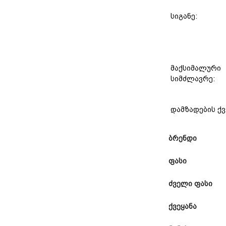
სიგანე:
მაქსიმალური
სიმძლავრე:
დამზადების ქვ
ბრენდი
ფასი
ძველი ფასი
ქვეყანა