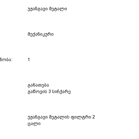
უჟანგავი მეტალი
მექანიკური
ნობა:
1
განათება
გაწოვის 3 სიჩქარე
უჟანგავი მეტალის ფილტრი 2
ცალი