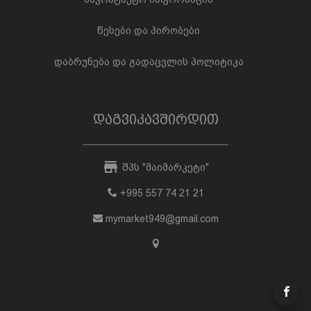
წესები და პირობები
დაბრუნება და გადაცვლის პოლიტიკა
დაგვიკავშირდით
შპს "მაიმარკეტი"
+995 557 74 21 21
mymarket949@gmail.com