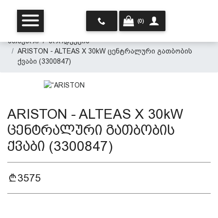
(0)
მთავარი
პროდუქცია
ARISTON - ALTEAS X 30kW ცენტრალური გათბობის
ქვაბი (3300847)
ARISTON - ALTEAS X 30kW
მთავარი
ცენტრალური გათბობის
ქვაბი (3300847)
ჩვენ შესახებ
3575
პროდუქცია
პერსონალურ მონაცემთა