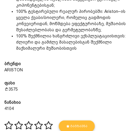
კოპონენტებისგან;
100% ტესტირებული რეალურ პირობებში: Ariston–ის
ყველა ქვაბი/ბოილერი, რომელიც გადმოდის
კონვეიერიდან, მოწმდება ეფექტურობაზე, მუშაობის
შესაძლებლობასა და გერმეტულობაზწე;
100% შექმნილია ხანგრძლივი ექსპლუატაციისთვის:
ძლიერი და გამძლე მასალებისგან შექმნილი
მაქსიმალური მუშაობისთვის
ბრენდი
ARISTON
ფასი
3575
ნანახია
4104
ᲒᲐᲒᲖᲐᲕᲜᲐ